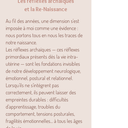
Les réflexes archaïques
et la Re-Naissance
Au fil des années, une dimension s'est
imposée à moi comme une évidence :
nous portons tous en nous les traces de
notre naissance.
Les réflexes archaïques — ces réflexes
primordiaux présents dès la vie intra-
utérine — sont les fondations invisibles
de notre développement neurologique,
émotionnel, postural et relationnel.
Lorsqu'ils ne s'intègrent pas
correctement, ils peuvent laisser des
empreintes durables : difficultés
d'apprentissage, troubles du
comportement, tensions posturales,
fragilités émotionnelles... à tous les âges