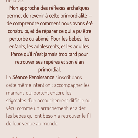
de la vie.
Mon approche des réflexes archaïques
permet de revenir à cette primordialité —
de comprendre comment nous avons été
construits, et de réparer ce qui a pu être
perturbé ou abîmé. Pour les bébés, les
enfants, les adolescents, et les adultes.
Parce qu'il n'est jamais trop tard pour
retrouver ses repères et son élan
primordial.
La
Séance Renaissance
s'inscrit dans
cette même intention : accompagner les
mamans qui portent encore les
stigmates d'un accouchement difficile ou
vécu comme un arrachement, et aider
les bébés qui ont besoin à retrouver le fil
de leur venue au monde.