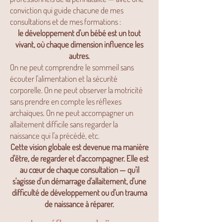
conviction qui guide chacune de mes
consultations et de mes formations :
le développement d'un bébé est un tout
vivant, où chaque dimension influence les
autres.
On ne peut comprendre le sommeil sans
écouter l'alimentation et la sécurité
corporelle. On ne peut observer la motricité
sans prendre en compte les réflexes
archaïques. On ne peut accompagner un
allaitement difficile sans regarder la
naissance qui l'a précédé, etc.
Cette vision globale est devenue ma manière
d'être, de regarder et d'accompagner. Elle est
au cœur de chaque consultation — qu'il
s'agisse d'un démarrage d'allaitement, d'une
difficulté de développement ou d'un trauma
de naissance à réparer.