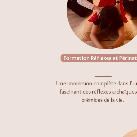
Formation Réflexes et Périnat
______
Une immersion complète dans l'u
fascinant des réflexes archaïque
prémices de la vie.