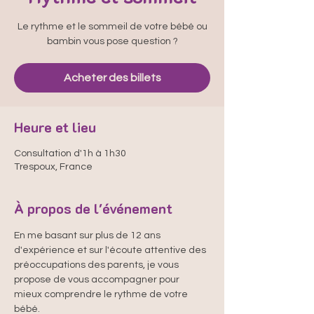
Le rythme et le sommeil de votre bébé ou
bambin vous pose question ?
Acheter des billets
Heure et lieu
Consultation d'1h à 1h30
Trespoux, France
À propos de l'événement
En me basant sur plus de 12 ans 
d'expérience et sur l'écoute attentive des 
préoccupations des parents, je vous 
propose de vous accompagner pour 
mieux comprendre le rythme de votre 
bébé.