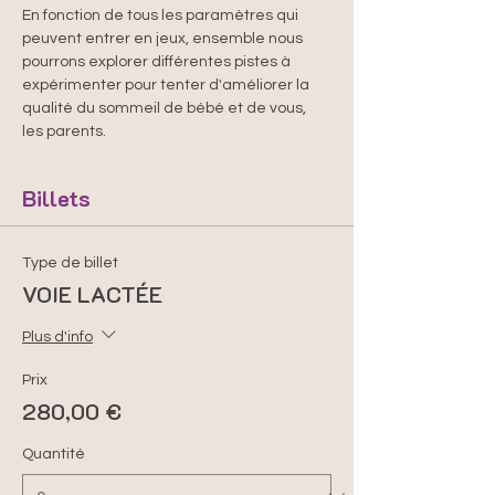
En fonction de tous les paramètres qui 
peuvent entrer en jeux, ensemble nous 
pourrons explorer différentes pistes à 
expérimenter pour tenter d'améliorer la 
qualité du sommeil de bébé et de vous, 
les parents. 
Billets
Type de billet
VOIE LACTÉE
Plus d'info
Prix
280,00 €
Quantité