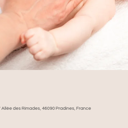
 Allée des Rimades, 46090 Pradines, France