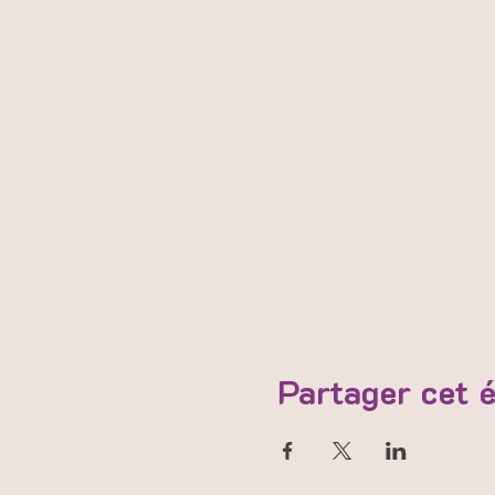
Partager cet 