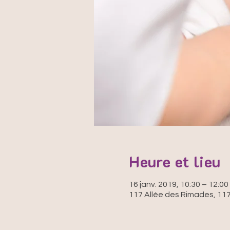
Heure et lieu
16 janv. 2019, 10:30 – 12:00
117 Allée des Rimades, 117