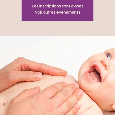
Les inscriptions sont closes
Voir autres événements